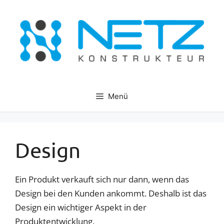
Zum
Inhalt
springen
Menü
Design
Ein Produkt verkauft sich nur dann, wenn das
Design bei den Kunden ankommt. Deshalb ist das
Design ein wichtiger Aspekt in der
Produktentwicklung.