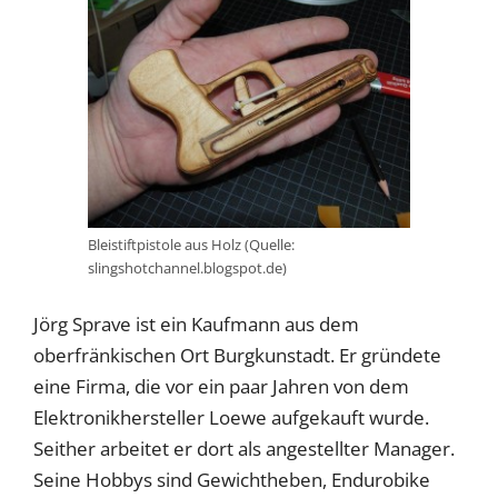
Bleistiftpistole aus Holz (Quelle:
slingshotchannel.blogspot.de)
Jörg Sprave ist ein Kaufmann aus dem
oberfränkischen Ort Burgkunstadt. Er gründete
eine Firma, die vor ein paar Jahren von dem
Elektronikhersteller Loewe aufgekauft wurde.
Seither arbeitet er dort als angestellter Manager.
Seine Hobbys sind Gewichtheben, Endurobike