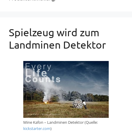
Spielzeug wird zum
Landminen Detektor
Mine Kafon – Landminen Detektor (Quelle:
kickstarter.com
)