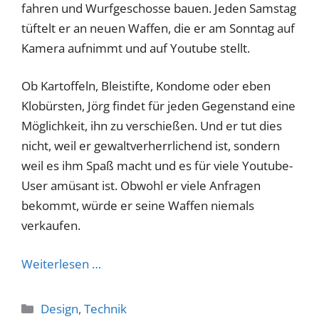
fahren und Wurfgeschosse bauen. Jeden Samstag
tüftelt er an neuen Waffen, die er am Sonntag auf
Kamera aufnimmt und auf Youtube stellt.
Ob Kartoffeln, Bleistifte, Kondome oder eben
Klobürsten, Jörg findet für jeden Gegenstand eine
Möglichkeit, ihn zu verschießen. Und er tut dies
nicht, weil er gewaltverherrlichend ist, sondern
weil es ihm Spaß macht und es für viele Youtube-
User amüsant ist. Obwohl er viele Anfragen
bekommt, würde er seine Waffen niemals
verkaufen.
Weiterlesen …
Kategorien
Design
,
Technik