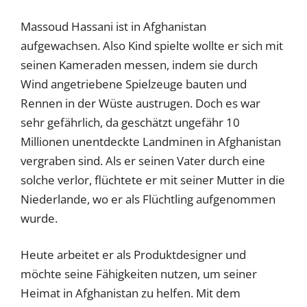
Massoud Hassani ist in Afghanistan
aufgewachsen. Also Kind spielte wollte er sich mit
seinen Kameraden messen, indem sie durch
Wind angetriebene Spielzeuge bauten und
Rennen in der Wüste austrugen. Doch es war
sehr gefährlich, da geschätzt ungefähr 10
Millionen unentdeckte Landminen in Afghanistan
vergraben sind. Als er seinen Vater durch eine
solche verlor, flüchtete er mit seiner Mutter in die
Niederlande, wo er als Flüchtling aufgenommen
wurde.
Heute arbeitet er als Produktdesigner und
möchte seine Fähigkeiten nutzen, um seiner
Heimat in Afghanistan zu helfen. Mit dem