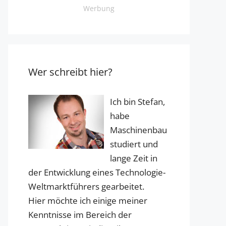
Werbung
Wer schreibt hier?
Ich bin Stefan,
habe
Maschinenbau
studiert und
lange Zeit in
der Entwicklung eines Technologie-
Weltmarktführers gearbeitet.
Hier möchte ich einige meiner
Kenntnisse im Bereich der