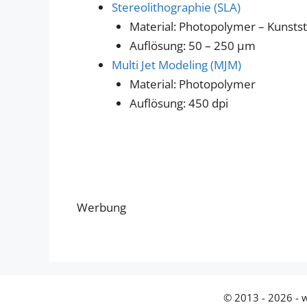
Stereolithographie (SLA)
Material: Photopolymer – Kunsts
Auflösung: 50 – 250 µm
Multi Jet Modeling (MJM)
Material: Photopolymer
Auflösung: 450 dpi
Werbung
© 2013 - 2026 - 