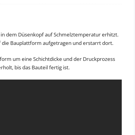
d in dem Düsenkopf auf Schmelztemperatur erhitzt.
 die Bauplattform aufgetragen und erstarrt dort.
Plattform um eine Schichtdicke und der Druckprozess
olt, bis das Bauteil fertig ist.