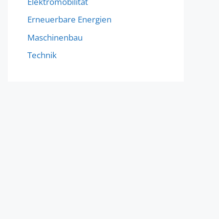
Elektromobilität
Erneuerbare Energien
Maschinenbau
Technik