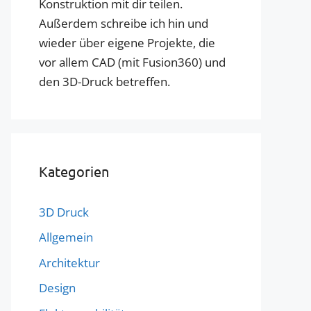
Konstruktion mit dir teilen.
Außerdem schreibe ich hin und
wieder über eigene Projekte, die
vor allem CAD (mit Fusion360) und
den 3D-Druck betreffen.
Kategorien
3D Druck
Allgemein
Architektur
Design