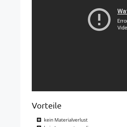
Vorteile
kein Materialverlust