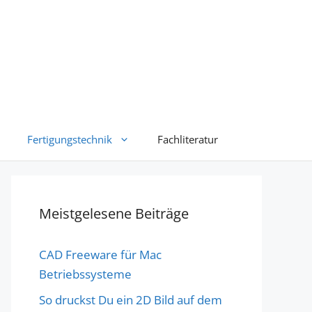
Fertigungstechnik
Fachliteratur
Meistgelesene Beiträge
CAD Freeware für Mac
Betriebssysteme
So druckst Du ein 2D Bild auf dem