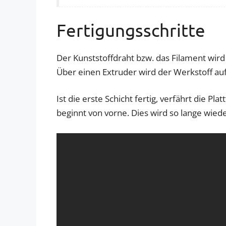
Fertigungsschritte
Der Kunststoffdraht bzw. das Filament wir
Über einen Extruder wird der Werkstoff auf
Ist die erste Schicht fertig, verfährt die 
beginnt von vorne. Dies wird so lange wiederh