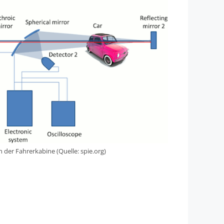
 der Fahrerkabine (Quelle: spie.org)