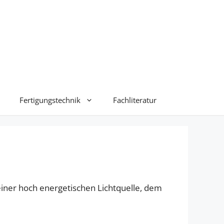
Fertigungstechnik
Fachliteratur
einer hoch energetischen Lichtquelle, dem