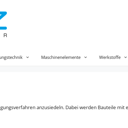
ungstechnik
Maschinenelemente
Werkstoffe
tigungsverfahren anzusiedeln. Dabei werden Bauteile mit 