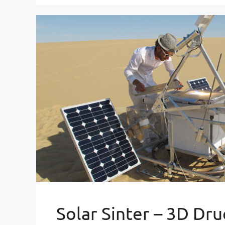
Solar Sinter – 3D Dru