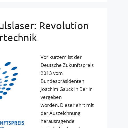
ulslaser: Revolution
ertechnik
Vor kurzem ist der
Deutsche Zukunftspreis
2013 vom
Bundespräsidenten
Joachim Gauck in Berlin
vergeben
worden. Dieser ehrt mit
der Auszeichnung
herausragende