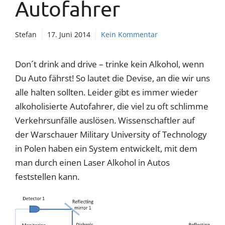
Autofahrer
Stefan
17. Juni 2014
Kein Kommentar
Don´t drink and drive – trinke kein Alkohol, wenn
Du Auto fährst! So lautet die Devise, an die wir uns
alle halten sollten. Leider gibt es immer wieder
alkoholisierte Autofahrer, die viel zu oft schlimme
Verkehrsunfälle auslösen. Wissenschaftler auf
der Warschauer Military University of Technology
in Polen haben ein System entwickelt, mit dem
man durch einen Laser Alkohol in Autos
feststellen kann.