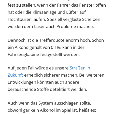
fest zu stellen, wenn der Fahrer das Fenster offen
hat oder die Klimaanlage und Lüfter auf
Hochtouren laufen. Speziell verglaste Scheiben
würden dem Laser auch Probleme machen.
Dennoch ist die Trefferquote enorm hoch. Schon
ein Alkoholgehalt von 0,1‰ kann in der
Fahrzeugkabine festgestellt werden.
Auf jeden Fall würde es unsere
Straßen in
Zukunft
erheblich sicherer machen. Bei weiteren
Entwicklungen könnten auch andere
berauschende Stoffe detektiert werden.
Auch wenn das System ausschlagen sollte,
obwohl gar kein Alkohol im Spiel ist, heißt es: