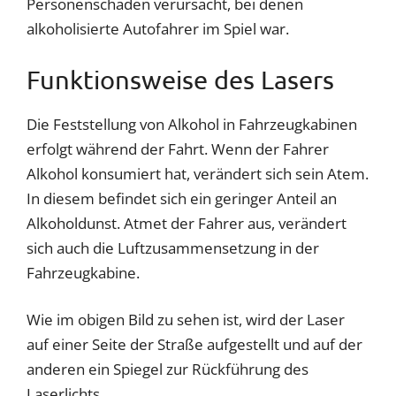
Personenschaden verursacht, bei denen
alkoholisierte Autofahrer im Spiel war.
Funktionsweise des Lasers
Die Feststellung von Alkohol in Fahrzeugkabinen
erfolgt während der Fahrt. Wenn der Fahrer
Alkohol konsumiert hat, verändert sich sein Atem.
In diesem befindet sich ein geringer Anteil an
Alkoholdunst. Atmet der Fahrer aus, verändert
sich auch die Luftzusammensetzung in der
Fahrzeugkabine.
Wie im obigen Bild zu sehen ist, wird der Laser
auf einer Seite der Straße aufgestellt und auf der
anderen ein Spiegel zur Rückführung des
Laserlichts.