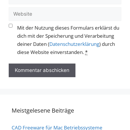
Mail-
Adresse
Website
Mit der Nutzung dieses Formulars erklärst du
dich mit der Speicherung und Verarbeitung
deiner Daten (
Datenschutzerklärung
) durch
diese Website einverstanden.
*
Meistgelesene Beiträge
CAD Freeware für Mac Betriebssysteme