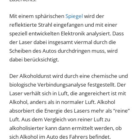
Mit einem sphärischen
Spiegel
wird der
reflektierte Strahl eingefangen und mit einer
speziell entwickelten Elektronik analysiert. Dass
der Laser dabei insgesamt viermal durch die
Scheiben des Autos durchdringen muss, wird
dabei berücksichtigt.
Der Alkoholdunst wird durch eine chemische und
biologische Verbindungsanalyse festgestellt. Der
Laser verhält sich in Luft, die angereichert ist mit
Alkohol, anders als in normaler Luft. Alkohol
absorbiert die Energie des Lasers mehr als “reine”
Luft. Aus dem Vergleich von reiner Luft zu
alkoholisierter kann dann ermittelt werden, ob
sich Alkohol im Auto des Fahrers befindet.