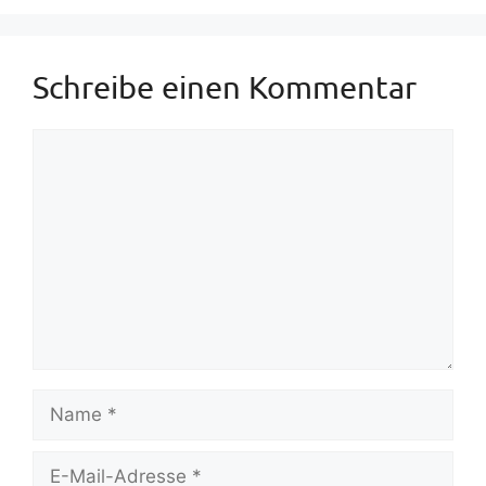
Schreibe einen Kommentar
Kommentar
Name
E-