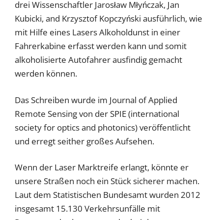
drei Wissenschaftler
Jarosław Młyńczak, Jan
Kubicki, and Krzysztof Kopczyński
ausführlich, wie
mit Hilf
e eines Lasers Alkoholdunst in einer
Fahrerkabine erfasst werden kann und somit
alkoholisierte Autofahrer ausfindig gemacht
werden können.
Das Schreiben wurde im Journal of Applied
Remote Sensing von der SPIE (international
society for optics and photonics) veröffentlicht
und erregt seither großes Aufsehen.
Wenn der Laser Marktreife erlangt, könnte er
unsere Straßen noch ein Stück sicherer machen.
Laut dem Statistischen Bundesamt wurden 2012
insgesamt 15.130 Verkehrsunfälle mit