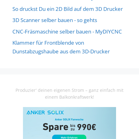
So druckst Du ein 2D Bild auf dem 3D Drucker
3D Scanner selber bauen - so gehts
CNC-Fräsmaschine selber bauen - MyDIYCNC
Klammer für Frontblende von
Dunstabzugshaube aus dem 3D-Drucker
Produzier' deinen eigenen Strom – ganz einfach mit
einem Balkonkraftwerk!