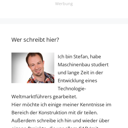
Werbung
Wer schreibt hier?
Ich bin Stefan, habe
Maschinenbau studiert
und lange Zeit in der
Entwicklung eines
Technologie-
Weltmarktführers gearbeitet.
Hier möchte ich einige meiner Kenntnisse im
Bereich der Konstruktion mit dir teilen.
Außerdem schreibe ich hin und wieder über