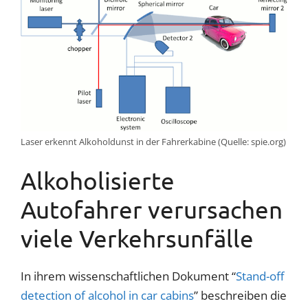
Laser erkennt Alkoholdunst in der Fahrerkabine (Quelle: spie.org)
Alkoholisierte
Autofahrer verursachen
viele Verkehrsunfälle
In ihrem wissenschaftlichen Dokument “
Stand-off
detection of alcohol in car cabins
” beschreiben die