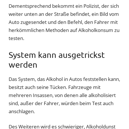
Dementsprechend bekommt ein Polizist, der sich
weiter unten an der Straße befindet, ein Bild vom
Auto zugesendet und den Befehl, den Fahrer mit
herkömmlichen Methoden auf Alkoholkonsum zu
testen.
System kann ausgetrickst
werden
Das System, das Alkohol in Autos feststellen kann,
besitzt auch seine Tücken. Fahrzeuge mit
mehreren Insassen, von denen alle alkoholisiert
sind, außer der Fahrer, würden beim Test auch
anschlagen.
Des Weiteren wird es schwieriger, Alkoholdunst