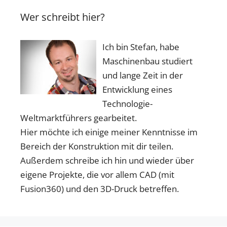
Wer schreibt hier?
Ich bin Stefan, habe
Maschinenbau studiert
und lange Zeit in der
Entwicklung eines
Technologie-
Weltmarktführers gearbeitet.
Hier möchte ich einige meiner Kenntnisse im
Bereich der Konstruktion mit dir teilen.
Außerdem schreibe ich hin und wieder über
eigene Projekte, die vor allem CAD (mit
Fusion360) und den 3D-Druck betreffen.