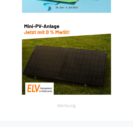
Werbung