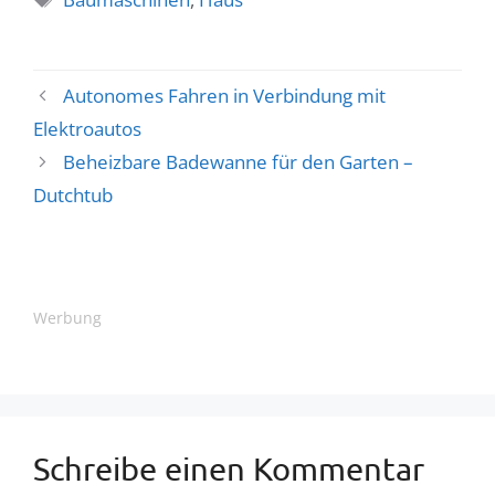
Autonomes Fahren in Verbindung mit
Elektroautos
Beheizbare Badewanne für den Garten –
Dutchtub
Werbung
Schreibe einen Kommentar