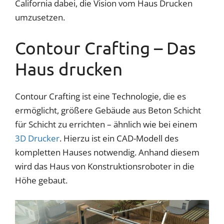
California dabei, die Vision vom Haus Drucken
umzusetzen.
Contour Crafting – Das
Haus drucken
Contour Crafting ist eine Technologie, die es
ermöglicht, größere Gebäude aus Beton Schicht
für Schicht zu errichten – ähnlich wie bei einem
3D Drucker
. Hierzu ist ein CAD-Modell des
kompletten Hauses notwendig. Anhand diesem
wird das Haus von Konstruktionsroboter in die
Höhe gebaut.