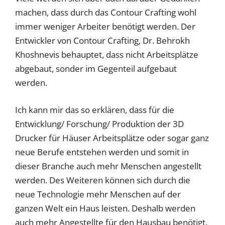
machen, dass durch das Contour Crafting wohl
immer weniger Arbeiter benötigt werden. Der
Entwickler von Contour Crafting, Dr. Behrokh
Khoshnevis behauptet, dass nicht Arbeitsplätze
abgebaut, sonder im Gegenteil aufgebaut
werden.
Ich kann mir das so erklären, dass für die
Entwicklung/ Forschung/ Produktion der 3D
Drucker für Häuser Arbeitsplätze oder sogar ganz
neue Berufe entstehen werden und somit in
dieser Branche auch mehr Menschen angestellt
werden. Des Weiteren können sich durch die
neue Technologie mehr Menschen auf der
ganzen Welt ein Haus leisten. Deshalb werden
auch mehr Angestellte für den Hausbau benötigt.