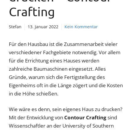
Crafting
Stefan
13. Januar 2022
Kein Kommentar
Für den Hausbau ist die Zusammenarbeit vieler
verschiedener Fachgebiete notwendig. Vor allem
für die Errichtung eines Hauses werden
zahlreiche Baumaschinen eingesetzt. Alles
Gründe, warum sich die Fertigstellung des
Eigenheims oft in die Länge zögert und die Kosten
in die Höhe schießen.
Wie wäre es denn, sein eigenes Haus zu drucken?
Mit der Entwicklung von
Contour Crafting
sind
Wissenschaftler an der University of Southern