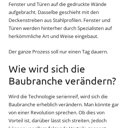
Fenster und Türen auf die gedruckte Wände
aufgebracht. Dasselbe geschieht mit den
Deckenstreben aus Stahlprofilen. Fenster und
Türen werden hinterher durch Spezialisten auf
herkömmliche Art und Weise eingebaut.
Der ganze Prozess soll nur einen Tag dauern.
Wie wird sich die
Baubranche verändern?
Wird die Technologie serienreif, wird sich die
Baubranche erheblich verändern. Man könnte gar
von einer Revolution sprechen. Ob dies von
Vorteil ist, darüber lässt sich streiten. Jedoch