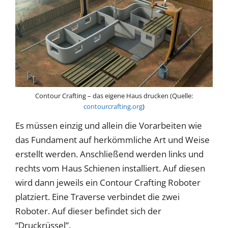
Contour Crafting – das eigene Haus drucken (Quelle:
contourcrafting.org
)
Es müssen einzig und allein die Vorarbeiten wie
das Fundament auf herkömmliche Art und Weise
erstellt werden. Anschließend werden links und
rechts vom Haus Schienen installiert. Auf diesen
wird dann jeweils ein Contour Crafting Roboter
platziert. Eine Traverse verbindet die zwei
Roboter. Auf dieser befindet sich der
“Druckrüssel”.