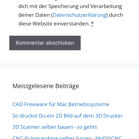
dich mit der Speicherung und Verarbeitung
deiner Daten (
Datenschutzerklärung
) durch
diese Website einverstanden.
*
Meistgelesene Beiträge
CAD Freeware für Mac Betriebssysteme
So druckst Du ein 2D Bild auf dem 3D Drucker
3D Scanner selber bauen - so gehts
CNC-Fräsmaschine selber bauen - MyDIYCNC