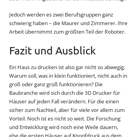
Jedoch werden es zwei Berufsgruppen ganz
schwierig haben – die Maurer und Zimmerer. Ihre
Arbeit übernimmt zum größten Teil der Roboter.
Fazit und Ausblick
Ein Haus zu drucken ist also gar nicht so abwegig.
Warum soll, was in klein funktioniert, nicht auch in
groß oder ganz groß funktionieren? Die
Baubranche wird sich durch die 3D Drucker für
Häuser auf jeden Fall verändern. Für die einen
sicher zum Nachteil, aber für viele vor allem zum
Vorteil. Noch ist es nicht so weit. Die Forschung
und Entwicklung wird noch eine Weile dauern,
ehe die ersten Häuser auf Knopfdruck aus dem