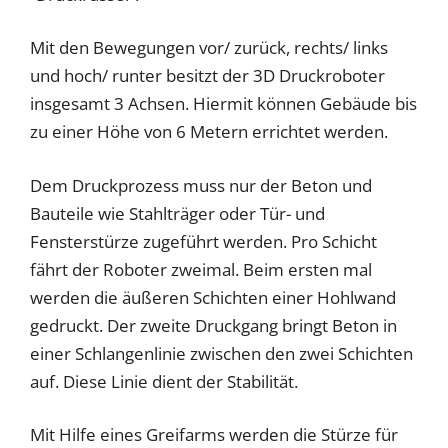
Mit den Bewegungen vor/ zurück, rechts/ links
und hoch/ runter besitzt der 3D Druckroboter
insgesamt 3 Achsen. Hiermit können Gebäude bis
zu einer Höhe von 6 Metern errichtet werden.
Dem Druckprozess muss nur der Beton und
Bauteile wie Stahlträger oder Tür- und
Fensterstürze zugeführt werden. Pro Schicht
fährt der Roboter zweimal. Beim ersten mal
werden die äußeren Schichten einer Hohlwand
gedruckt. Der zweite Druckgang bringt Beton in
einer Schlangenlinie zwischen den zwei Schichten
auf. Diese Linie dient der Stabilität.
Mit Hilfe eines Greifarms werden die Stürze für