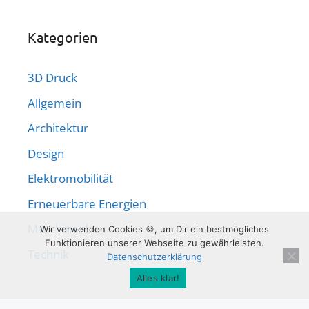
Kategorien
3D Druck
Allgemein
Architektur
Design
Elektromobilität
Erneuerbare Energien
Maschinenbau
Wir verwenden Cookies 🍪, um Dir ein bestmögliches
Funktionieren unserer Webseite zu gewährleisten.
Technik
Datenschutzerklärung
Alles klar!