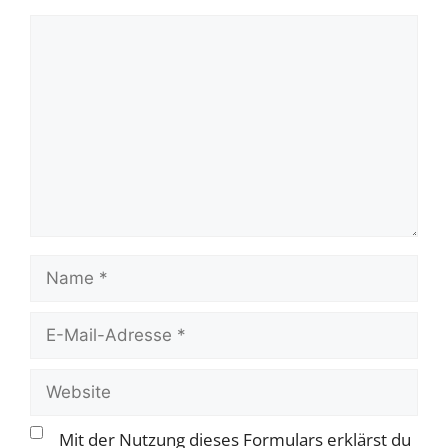
Kommentar
Name
E-
Mail-
Adresse
Website
Mit der Nutzung dieses Formulars erklärst du