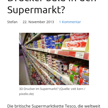
Supermarkt?
Stefan
22. November 2013
1 Kommentar
3D Drucker im Supermarkt? (Quelle: veit kern /
pixelio.de)
Die britische Supermarktkette Tesco, die weltweit