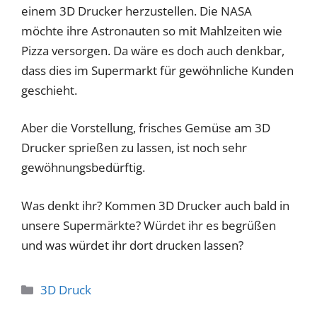
einem 3D Drucker herzustellen. Die NASA
möchte ihre Astronauten so mit Mahlzeiten wie
Pizza versorgen. Da wäre es doch auch denkbar,
dass dies im Supermarkt für gewöhnliche Kunden
geschieht.
Aber die Vorstellung, frisches Gemüse am 3D
Drucker sprießen zu lassen, ist noch sehr
gewöhnungsbedürftig.
Was denkt ihr? Kommen 3D Drucker auch bald in
unsere Supermärkte? Würdet ihr es begrüßen
und was würdet ihr dort drucken lassen?
Kategorien
3D Druck