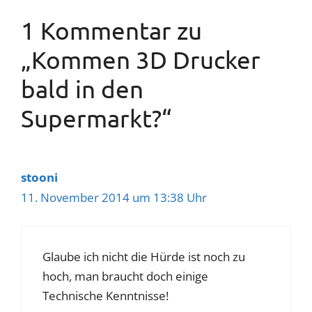
1 Kommentar zu
„Kommen 3D Drucker
bald in den
Supermarkt?“
stooni
11. November 2014 um 13:38 Uhr
Glaube ich nicht die Hürde ist noch zu
hoch, man braucht doch einige
Technische Kenntnisse!