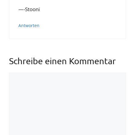
—-Stooni
Antworten
Schreibe einen Kommentar
Kommentar