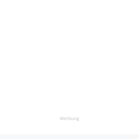
Werbung