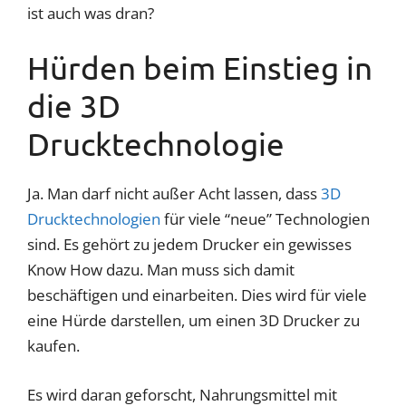
ist auch was dran?
Hürden beim Einstieg in
die 3D
Drucktechnologie
Ja. Man darf nicht außer Acht lassen, dass
3D
Drucktechnologien
für viele “neue” Technologien
sind. Es gehört zu jedem Drucker ein gewisses
Know How dazu. Man muss sich damit
beschäftigen und einarbeiten. Dies wird für viele
eine Hürde darstellen, um einen 3D Drucker zu
kaufen.
Es wird daran geforscht, Nahrungsmittel mit