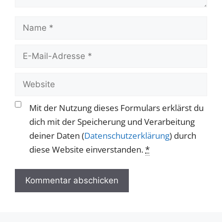
Name
E-
Mail-
Adresse
Website
Mit der Nutzung dieses Formulars erklärst du
dich mit der Speicherung und Verarbeitung
deiner Daten (
Datenschutzerklärung
) durch
diese Website einverstanden.
*