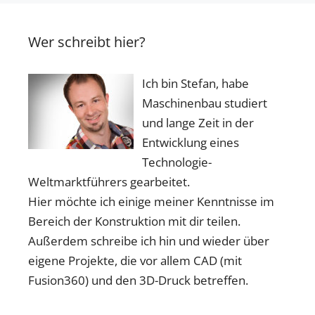
Wer schreibt hier?
Ich bin Stefan, habe
Maschinenbau studiert
und lange Zeit in der
Entwicklung eines
Technologie-
Weltmarktführers gearbeitet.
Hier möchte ich einige meiner Kenntnisse im
Bereich der Konstruktion mit dir teilen.
Außerdem schreibe ich hin und wieder über
eigene Projekte, die vor allem CAD (mit
Fusion360) und den 3D-Druck betreffen.