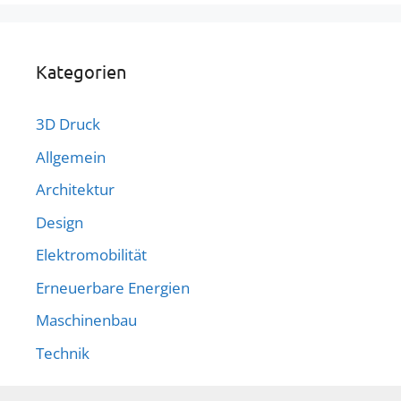
Kategorien
3D Druck
Allgemein
Architektur
Design
Elektromobilität
Erneuerbare Energien
Maschinenbau
Technik