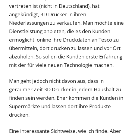
vertreten ist (nicht in Deutschland), hat
angekündigt, 3D Drucker in ihren
Niederlassungen zu verkaufen. Man möchte eine
Dienstleistung anbieten, die es den Kunden
ermöglicht, online ihre Druckdaten an Tesco zu
übermitteln, dort drucken zu lassen und vor Ort
abzuholen. So sollen die Kunden erste Erfahrung
mit der für viele neuen Technologie machen.
Man geht jedoch nicht davon aus, dass in
geraumer Zeit 3D Drucker in jedem Haushalt zu
finden sein werden. Eher kommen die Kunden in
Supermärkte und lassen dort ihre Produkte
drucken.
Eine interessante Sichtweise, wie ich finde. Aber