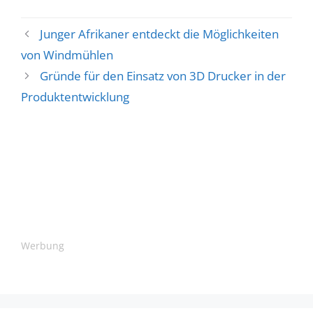
Junger Afrikaner entdeckt die Möglichkeiten
von Windmühlen
Gründe für den Einsatz von 3D Drucker in der
Produktentwicklung
Werbung