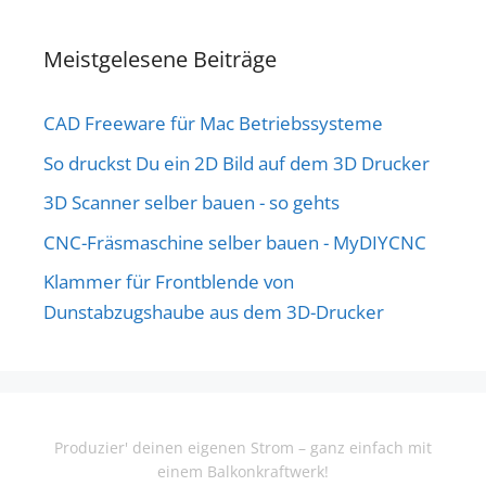
Meistgelesene Beiträge
CAD Freeware für Mac Betriebssysteme
So druckst Du ein 2D Bild auf dem 3D Drucker
3D Scanner selber bauen - so gehts
CNC-Fräsmaschine selber bauen - MyDIYCNC
Klammer für Frontblende von
Dunstabzugshaube aus dem 3D-Drucker
Produzier' deinen eigenen Strom – ganz einfach mit
einem Balkonkraftwerk!