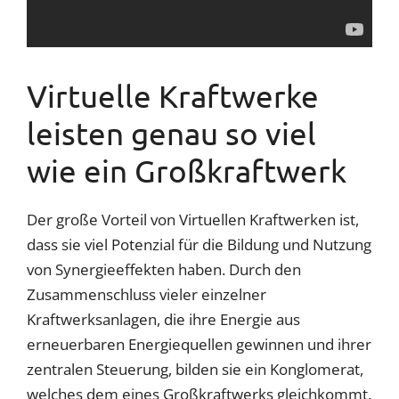
Virtuelle Kraftwerke
leisten genau so viel
wie ein Großkraftwerk
Der große Vorteil von Virtuellen Kraftwerken ist,
dass sie viel Potenzial für die Bildung und Nutzung
von Synergieeffekten haben. Durch den
Zusammenschluss vieler einzelner
Kraftwerksanlagen, die ihre Energie aus
erneuerbaren Energiequellen gewinnen und ihrer
zentralen Steuerung, bilden sie ein Konglomerat,
welches dem eines Großkraftwerks gleichkommt.