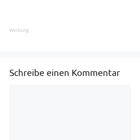
Werbung
Schreibe einen Kommentar
Kommentar