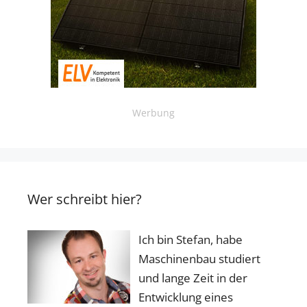
Werbung
Wer schreibt hier?
Ich bin Stefan, habe
Maschinenbau studiert
und lange Zeit in der
Entwicklung eines