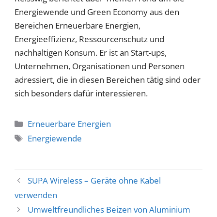
Energiewende und Green Economy aus den
Bereichen Erneuerbare Energien,
Energieeffizienz, Ressourcenschutz und
nachhaltigen Konsum. Er ist an Start-ups,
Unternehmen, Organisationen und Personen
adressiert, die in diesen Bereichen tätig sind oder
sich besonders dafür interessieren.
Kategorien
Erneuerbare Energien
Schlagwörter
Energiewende
SUPA Wireless – Geräte ohne Kabel
verwenden
Umweltfreundliches Beizen von Aluminium