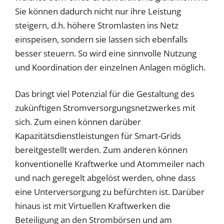
Sie können dadurch nicht nur ihre Leistung
steigern, d.h. höhere Stromlasten ins Netz
einspeisen, sondern sie lassen sich ebenfalls
besser steuern. So wird eine sinnvolle Nutzung
und Koordination der einzelnen Anlagen möglich.
Das bringt viel Potenzial für die Gestaltung des
zukünftigen Stromversorgungsnetzwerkes mit
sich. Zum einen können darüber
Kapazitätsdienstleistungen für Smart-Grids
bereitgestellt werden. Zum anderen können
konventionelle Kraftwerke und Atommeiler nach
und nach geregelt abgelöst werden, ohne dass
eine Unterversorgung zu befürchten ist. Darüber
hinaus ist mit Virtuellen Kraftwerken die
Beteiligung an den Strombörsen und am