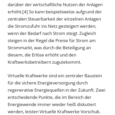
darüber der wirtschaftliche Nutzen der Anlagen
erhöht.[4] So kann beispielsweise aufgrund der
zentralen Steuerbarkeit der einzelnen Anlagen
die Stromzufuhr ins Netz gesteigert werden,
wenn der Bedarf nach Strom steigt. Zugleich
steigen in der Regel die Preise für Strom am
Strommarkt, was durch die Beteiligung an
diesem, die Erlöse erhöht und den
Kraftwerksbetreibern zugutekommt.
Virtuelle Kraftwerke sind ein zentraler Baustein
für die sichere Energieversorgung durch
regenerative Energiequellen in der Zukunft. Zwei
entscheidende Punkte, die im Bereich der
Energiewende immer wieder heiß diskutiert
werden, leisten Virtuelle Kraftwerke Vorschub.