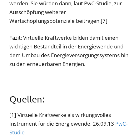
werden. Sie würden dann, laut PwC-Studie, zur
Ausschöpfung weiterer
Wertschöpfungspotenziale beitragen.[7]
Fazit: Virtuelle Kraftwerke bilden damit einen
wichtigen Bestandteil in der Energiewende und
dem Umbau des Energieversorgungssystems hin
zu den erneuerbaren Energien.
Quellen:
[1] Virtuelle Kraftwerke als wirkungsvolles
Instrument für die Energiewende, 26.09.13
PwC-
Studie