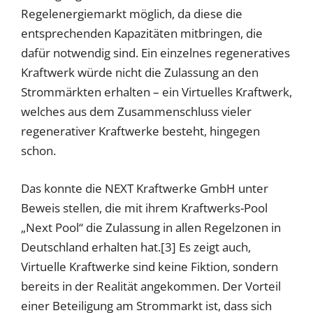
Regelenergiemarkt möglich, da diese die
entsprechenden Kapazitäten mitbringen, die
dafür notwendig sind. Ein einzelnes regeneratives
Kraftwerk würde nicht die Zulassung an den
Strommärkten erhalten – ein Virtuelles Kraftwerk,
welches aus dem Zusammenschluss vieler
regenerativer Kraftwerke besteht, hingegen
schon.
Das konnte die NEXT Kraftwerke GmbH unter
Beweis stellen, die mit ihrem Kraftwerks-Pool
„Next Pool“ die Zulassung in allen Regelzonen in
Deutschland erhalten hat.[3] Es zeigt auch,
Virtuelle Kraftwerke sind keine Fiktion, sondern
bereits in der Realität angekommen. Der Vorteil
einer Beteiligung am Strommarkt ist, dass sich