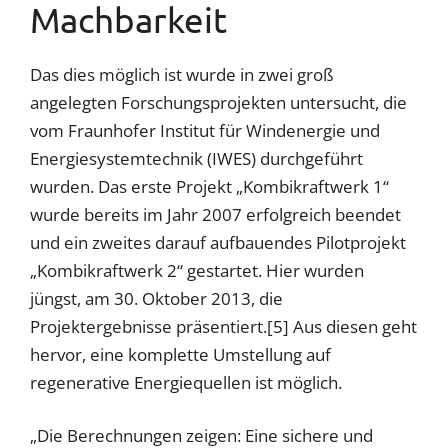
Machbarkeit
Das dies möglich ist wurde in zwei groß
angelegten Forschungsprojekten untersucht, die
vom Fraunhofer Institut für Windenergie und
Energiesystemtechnik (IWES) durchgeführt
wurden. Das erste Projekt „Kombikraftwerk 1“
wurde bereits im Jahr 2007 erfolgreich beendet
und ein zweites darauf aufbauendes Pilotprojekt
„Kombikraftwerk 2“ gestartet. Hier wurden
jüngst, am 30. Oktober 2013, die
Projektergebnisse präsentiert.[5] Aus diesen geht
hervor, eine komplette Umstellung auf
regenerative Energiequellen ist möglich.
„Die Berechnungen zeigen: Eine sichere und