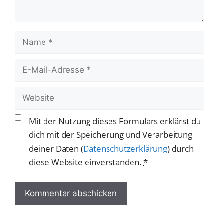
Name
E-
Mail-
Adresse
Website
Mit der Nutzung dieses Formulars erklärst du
dich mit der Speicherung und Verarbeitung
deiner Daten (
Datenschutzerklärung
) durch
diese Website einverstanden.
*