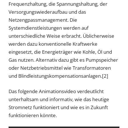
Frequenzhaltung, die Spannungshaltung, der
Versorgungswiederaufbau und das
Netzengpassmanagement. Die
Systemdienstleistungen werden auf
unterschiedliche Weise erbracht. Üblicherweise
werden dazu konventionelle Kraftwerke
eingesetzt, die Energieträger wie Kohle, Öl und
Gas nutzen. Alternativ dazu gibt es Pumpspeicher
oder Netzbetriebsmittel wie Transformatoren
und Blindleistungskompensationsanlagen.[2]
Das folgende Animationsvideo verdeutlicht
unterhaltsam und informativ, wie das heutige
Stromnetz funktioniert und wie es in Zukunft
funktionieren könnte.