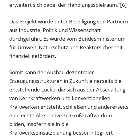
erweitert sich dabei der Handlungsspielraum.“[6]
Das Projekt wurde unter Beteiligung von Partnern
aus Industrie, Politik und Wissenschaft
durchgeführt. Es wurde vom Bundesministerium
für Umwelt, Naturschutz und Reaktorsicherheit
finanziell gefördert.
Somit kann der Ausbau dezentraler
Erzeugungsstrukturen in Zukunft einerseits die
entstehende Lücke, die sich aus der Abschaltung
von Kernkraftwerken und konventionellen
Kraftwerken entsteht, schließen und andererseits
eine echte Alternative zu Großkraftwerken
bilden, insofern sie in die
Kraftwerkseinsatzplanung besser integriert