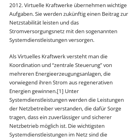
2012. Virtuelle Kraftwerke übernehmen wichtige
Aufgaben. Sie werden zukünftig einen Beitrag zur
Netzstabilität leisten und das
Stromversorgungsnetz mit den sogenannten
Systemdienstleistungen versorgen.
Als Virtuelles Kraftwerk versteht man die
Koordination und “zentrale Steuerung” von
mehreren Energieerzeugungsanlagen, die
vorwiegend ihren Strom aus regenerativen
Energien gewinnen.[1] Unter
Systemdienstleistungen werden die Leistungen
der Netzbetreiber verstanden, die dafür Sorge
tragen, dass ein zuverlässiger und sicherer
Netzbetrieb möglich ist. Die wichtigsten
Systemdienstleistungen im Netz sind die