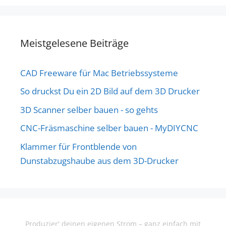
Meistgelesene Beiträge
CAD Freeware für Mac Betriebssysteme
So druckst Du ein 2D Bild auf dem 3D Drucker
3D Scanner selber bauen - so gehts
CNC-Fräsmaschine selber bauen - MyDIYCNC
Klammer für Frontblende von
Dunstabzugshaube aus dem 3D-Drucker
Produzier' deinen eigenen Strom – ganz einfach mit