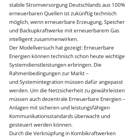
stabile Stromversorgung Deutschlands aus 100%
erneuerbaren Quellen ist zukünftig technisch
möglich, wenn erneuerbare Erzeugung, Speicher
und Backupkraftwerke mit erneuerbarem Gas
intelligent zusammenwirken.
Der Modellversuch hat gezeigt: Erneuerbare
Energien können technisch schon heute wichtige
Systemdienstleistungen erbringen. Die
Rahmenbedingungen zur Markt –
und Systemintegration müssen dafür angepasst
werden. Um die Netzsicherheit zu gewährleisten
müssen auch dezentrale Erneuerbare Energien –
Anlagen mit sicheren und leistungsfähigen
Kommunikationsstandards überwacht und
gesteuert werden können.
Durch die Verknüpfung in Kombikraftwerken