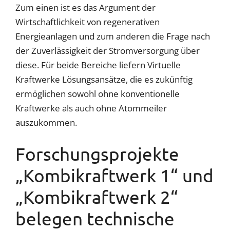
Zum einen ist es das Argument der
Wirtschaftlichkeit von regenerativen
Energieanlagen und zum anderen die Frage nach
der Zuverlässigkeit der Stromversorgung über
diese. Für beide Bereiche liefern Virtuelle
Kraftwerke Lösungsansätze, die es zukünftig
ermöglichen sowohl ohne konventionelle
Kraftwerke als auch ohne Atommeiler
auszukommen.
Forschungsprojekte
„Kombikraftwerk 1“ und
„Kombikraftwerk 2“
belegen technische