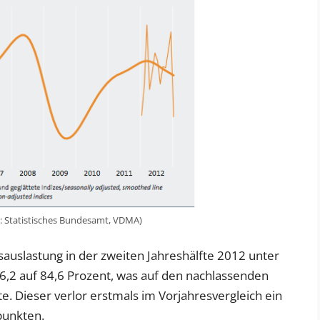
: Statistisches Bundesamt, VDMA)
tsauslastung in der zweiten Jahreshälfte 2012 unter
6,2 auf 84,6 Prozent, was auf den nachlassenden
. Dieser verlor erstmals im Vorjahresvergleich ein
punkten.