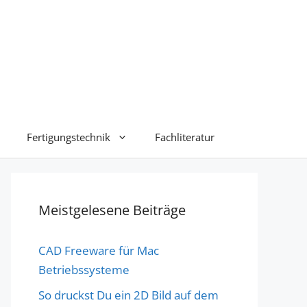
Fertigungstechnik
Fachliteratur
Meistgelesene Beiträge
CAD Freeware für Mac
Betriebssysteme
So druckst Du ein 2D Bild auf dem