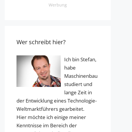
Werbung
Wer schreibt hier?
Ich bin Stefan,
habe
Maschinenbau
studiert und
lange Zeit in
der Entwicklung eines Technologie-
Weltmarktführers gearbeitet.
Hier möchte ich einige meiner
Kenntnisse im Bereich der