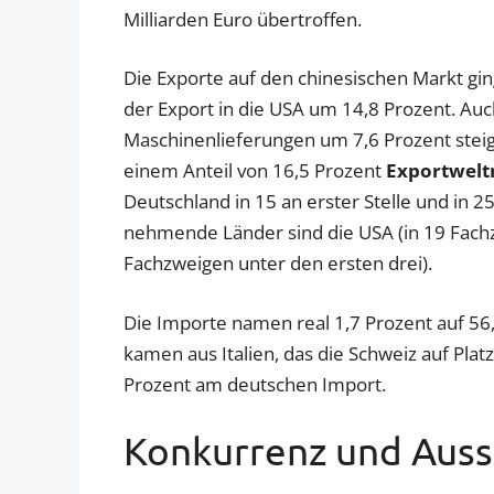
Milliarden Euro übertroffen.
Die Exporte auf den chinesischen Markt gin
der Export in die USA um 14,8 Prozent. Au
Maschinenlieferungen um 7,6 Prozent steige
einem Anteil von 16,5 Prozent
Exportwelt
Deutschland in 15 an erster Stelle und in 2
nehmende Länder sind die USA (in 19 Fachz
Fachzweigen unter den ersten drei).
Die Importe namen real 1,7 Prozent auf 56,
kamen aus Italien, das die Schweiz auf Plat
Prozent am deutschen Import.
Konkurrenz und Auss