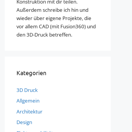
Konstruktion mit dir teilen.
Außerdem schreibe ich hin und
wieder über eigene Projekte, die
vor allem CAD (mit Fusion360) und
den 3D-Druck betreffen.
Kategorien
3D Druck
Allgemein
Architektur
Design