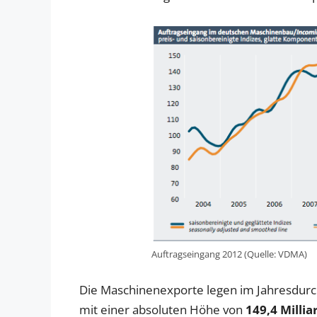
Auftragseingang 2012 (Quelle: VDMA)
Die Maschinenexporte legen im Jahresdurch
mit einer absoluten Höhe von
149,4 Milli