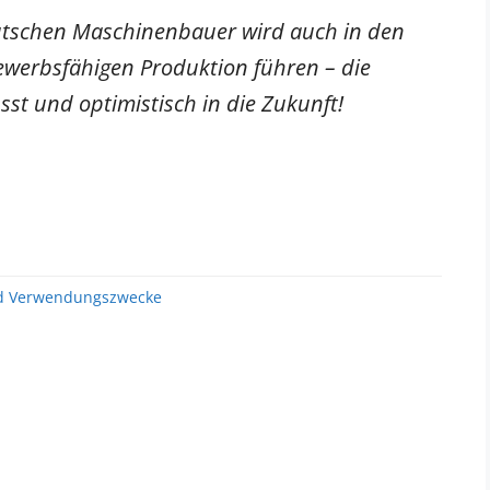
eutschen Maschinenbauer wird auch in den
werbsfähigen Produktion führen – die
sst und optimistisch in die Zukunft!
nd Verwendungszwecke