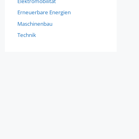
Elektromobilität
Erneuerbare Energien
Maschinenbau
Technik