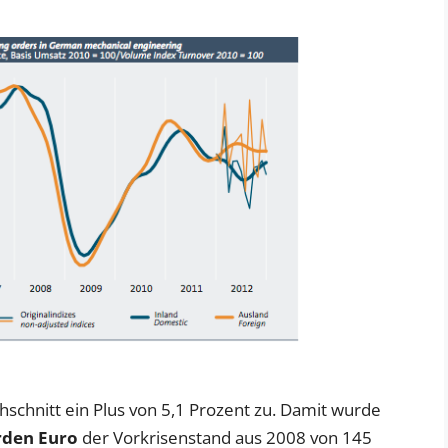
schnitt ein Plus von 5,1 Prozent zu. Damit wurde
arden Euro
der Vorkrisenstand aus 2008 von 145