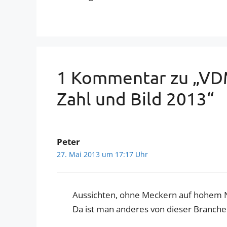
1 Kommentar zu „VD
Zahl und Bild 2013“
Peter
27. Mai 2013 um 17:17 Uhr
Aussichten, ohne Meckern auf hohem Ni
Da ist man anderes von dieser Branch