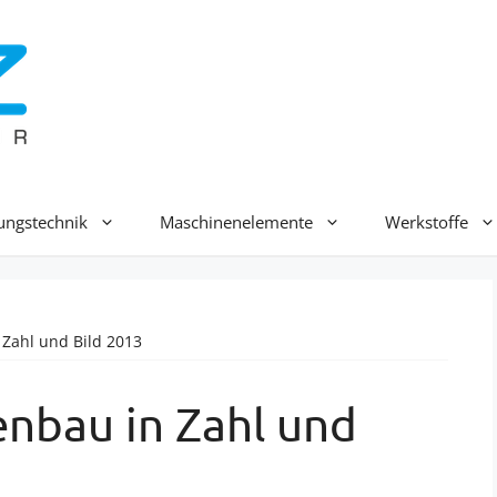
ungstechnik
Maschinenelemente
Werkstoffe
Zahl und Bild 2013
nbau in Zahl und