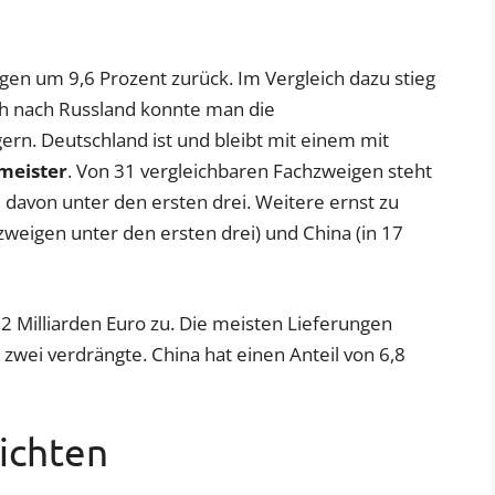
gen um 9,6 Prozent zurück. Im Vergleich dazu stieg
ch nach Russland konnte man die
rn. Deutschland ist und bleibt mit einem mit
meister
. Von 31 vergleichbaren Fachzweigen steht
5 davon unter den ersten drei. Weitere ernst zu
weigen unter den ersten drei) und China (in 17
2 Milliarden Euro zu. Die meisten Lieferungen
z zwei verdrängte. China hat einen Anteil von 6,8
ichten